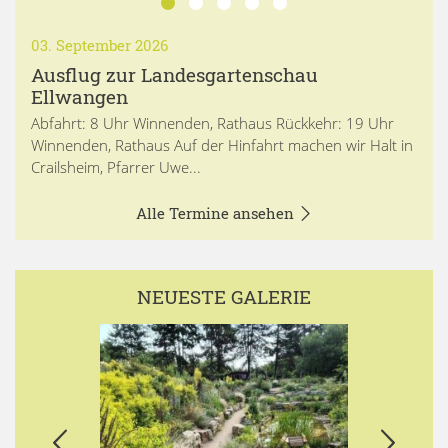
03. September 2026
Ausflug zur Landesgartenschau
Ellwangen
Abfahrt: 8 Uhr Winnenden, Rathaus Rückkehr: 19 Uhr
Winnenden, Rathaus Auf der Hinfahrt machen wir Halt in
Crailsheim, Pfarrer Uwe...
Alle Termine ansehen
NEUESTE GALERIE