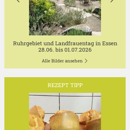
Ruhrgebiet und Landfrauentag in Essen
28.06. bis 01.07.2026
Alle Bilder ansehen
REZEPT TIPP