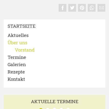
STARTSEITE
Aktuelles
Über uns
Vorstand
Termine
Galerien
Rezepte
Kontakt
AKTUELLE TERMINE