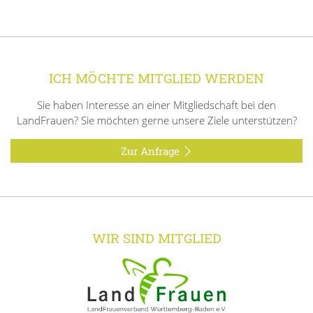
ICH MÖCHTE MITGLIED WERDEN
Sie haben Interesse an einer Mitgliedschaft bei den
LandFrauen? Sie möchten gerne unsere Ziele unterstützen?
Zur Anfrage
WIR SIND MITGLIED