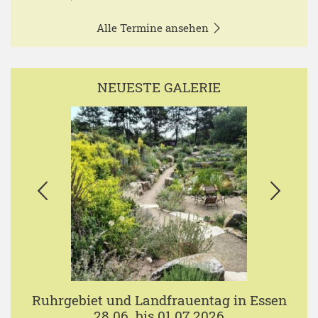
Alle Termine ansehen
NEUESTE GALERIE
Ruhrgebiet und Landfrauentag in Essen
28.06. bis 01.07.2026