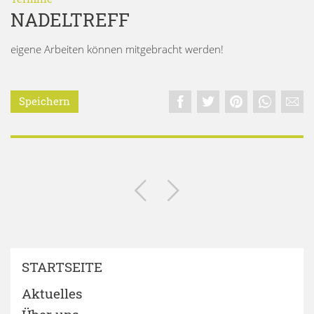
NADELTREFF
eigene Arbeiten können mitgebracht werden!
Speichern
STARTSEITE
Aktuelles