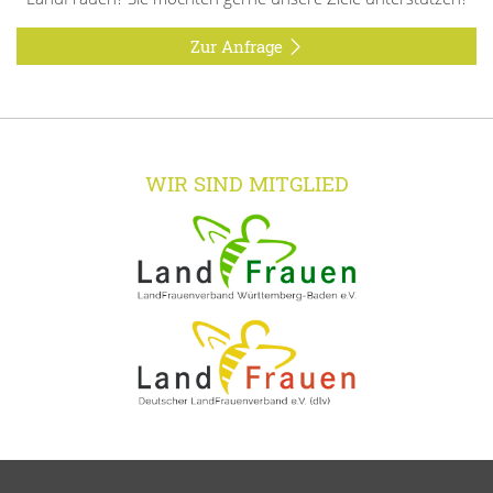
Zur Anfrage
WIR SIND MITGLIED