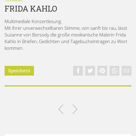
FRIDA KAHLO
Multimediale Konzertlesung.
Mit ihrer unverwechselbaren Stimme, von sanft bis rau, lässt
Suzanne von Borsody die große mexikanische Malerin Frida
Kahlo in Briefen, Gedichten und Tagebucheinträgen zu Wort
kommen.
Speichern