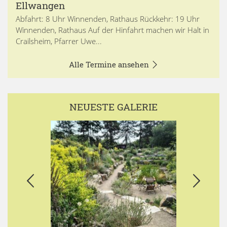
Ellwangen
Abfahrt: 8 Uhr Winnenden, Rathaus Rückkehr: 19 Uhr
Winnenden, Rathaus Auf der Hinfahrt machen wir Halt in
Crailsheim, Pfarrer Uwe...
Alle Termine ansehen
NEUESTE GALERIE