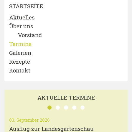
STARTSEITE
Aktuelles
Über uns
Vorstand
Termine
Galerien
Rezepte
Kontakt
AKTUELLE TERMINE
03. September 2026
Ausflug zur Landesgartenschau