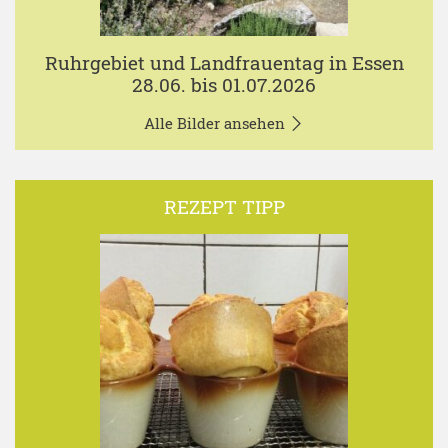
Ruhrgebiet und Landfrauentag in Essen
28.06. bis 01.07.2026
Alle Bilder ansehen
REZEPT TIPP