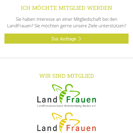
ICH MÖCHTE MITGLIED WERDEN
Sie haben Interesse an einer Mitgliedschaft bei den
LandFrauen? Sie möchten gerne unsere Ziele unterstützen?
Zur Anfrage
WIR SIND MITGLIED