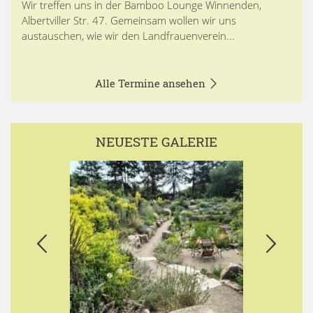
Wir treffen uns in der Bamboo Lounge Winnenden,
Albertviller Str. 47. Gemeinsam wollen wir uns
austauschen, wie wir den Landfrauenverein...
Alle Termine ansehen
NEUESTE GALERIE