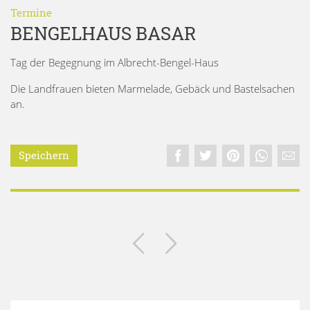
Termine
BENGELHAUS BASAR
Tag der Begegnung im Albrecht-Bengel-Haus
Die Landfrauen bieten Marmelade, Gebäck und Bastelsachen
an.
Speichern