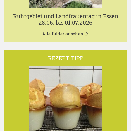
Ruhrgebiet und Landfrauentag in Essen
28.06. bis 01.07.2026
Alle Bilder ansehen
REZEPT TIPP