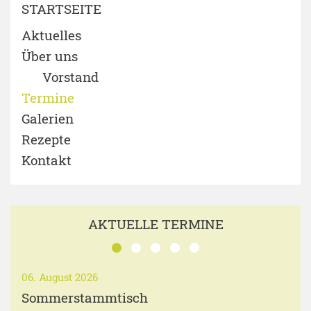
STARTSEITE
Aktuelles
Über uns
Vorstand
Termine
Galerien
Rezepte
Kontakt
AKTUELLE TERMINE
06. August 2026
Sommerstammtisch