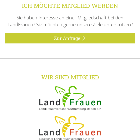
ICH MÖCHTE MITGLIED WERDEN
Sie haben Interesse an einer Mitgliedschaft bei den
LandFrauen? Sie möchten gerne unsere Ziele unterstützen?
Zur Anfrage
WIR SIND MITGLIED