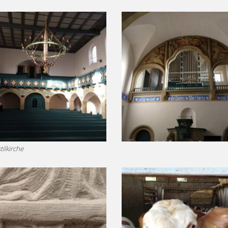
ilkirche