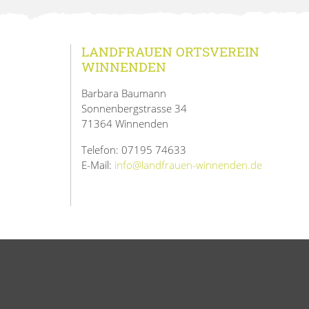
LANDFRAUEN ORTSVEREIN
WINNENDEN
Barbara Baumann
Sonnenbergstrasse 34
71364 Winnenden
Telefon: 07195 74633
E-Mail:
info@landfrauen-winnenden.de