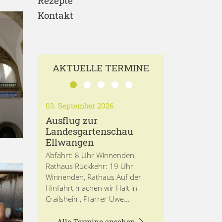
Rezepte
Kontakt
AKTUELLE TERMINE
03. September 2026
Ausflug zur
Landesgartenschau
Ellwangen
Abfahrt: 8 Uhr Winnenden,
Rathaus Rückkehr: 19 Uhr
Winnenden, Rathaus Auf der
Hinfahrt machen wir Halt in
Crailsheim, Pfarrer Uwe...
Alle Termine ansehen