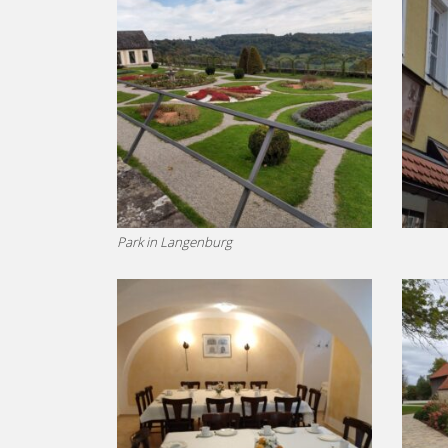
Park in Langenburg