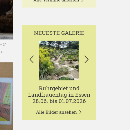
NEUESTE GALERIE
ung
ch.
Ruhrgebiet und
Landfrauentag in Essen
28.06. bis 01.07.2026
Alle Bilder ansehen